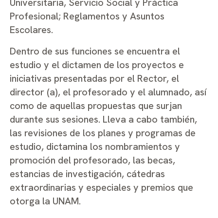
Universitaria, Servicio Social y Práctica
Profesional; Reglamentos y Asuntos
Escolares.
Dentro de sus funciones se encuentra el
estudio y el dictamen de los proyectos e
iniciativas presentadas por el Rector, el
director (a), el profesorado y el alumnado, así
como de aquellas propuestas que surjan
durante sus sesiones. Lleva a cabo también,
las revisiones de los planes y programas de
estudio, dictamina los nombramientos y
promoción del profesorado, las becas,
estancias de investigación, cátedras
extraordinarias y especiales y premios que
otorga la UNAM.