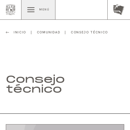
MENÚ
INICIO
|
COMUNIDAD
|
CONSEJO TÉCNICO
Consejo
técnico