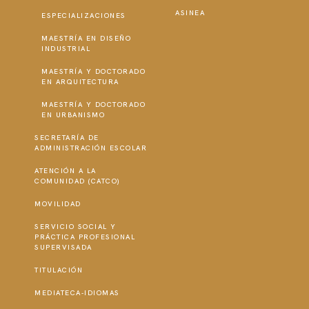
ASINEA
ESPECIALIZACIONES
MAESTRÍA EN DISEÑO
INDUSTRIAL
MAESTRÍA Y DOCTORADO
EN ARQUITECTURA
MAESTRÍA Y DOCTORADO
EN URBANISMO
SECRETARÍA DE
ADMINISTRACIÓN ESCOLAR
ATENCIÓN A LA
COMUNIDAD (CATCO)
MOVILIDAD
SERVICIO SOCIAL Y
PRÁCTICA PROFESIONAL
SUPERVISADA
TITULACIÓN
MEDIATECA-IDIOMAS