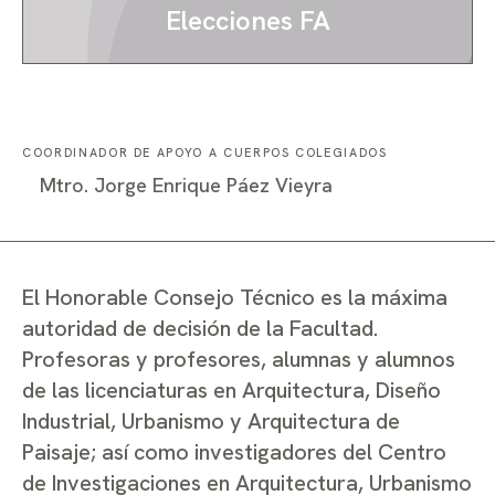
Elecciones FA
COORDINADOR DE APOYO A CUERPOS COLEGIADOS
Mtro. Jorge Enrique Páez Vieyra
El Honorable Consejo Técnico es la máxima
autoridad de decisión de la Facultad.
Profesoras y profesores, alumnas y alumnos
de las licenciaturas en Arquitectura, Diseño
Industrial, Urbanismo y Arquitectura de
Paisaje; así como investigadores del Centro
de Investigaciones en Arquitectura, Urbanismo