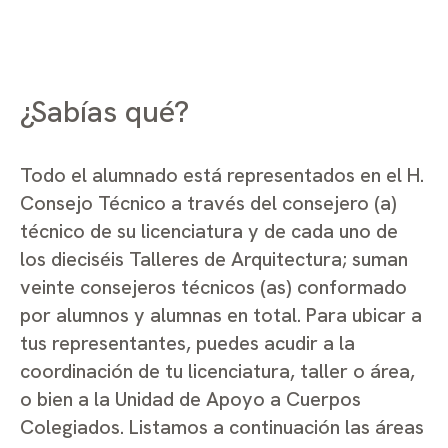
¿Sabías qué?
Todo el alumnado está representados en el H.
Consejo Técnico a través del consejero (a)
técnico de su licenciatura y de cada uno de
los dieciséis Talleres de Arquitectura; suman
veinte consejeros técnicos (as) conformado
por alumnos y alumnas en total. Para ubicar a
tus representantes, puedes acudir a la
coordinación de tu licenciatura, taller o área,
o bien a la Unidad de Apoyo a Cuerpos
Colegiados. Listamos a continuación las áreas