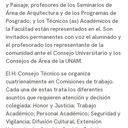
y Paisaje; profesores de los Seminarios de
Área de Arquitectura y de los Programas de
Posgrado; y los Técnicos (as) Académicos de
la Facultad están representados en el. Son
invitados permanentes con voz el alumnado y
el profesorado los representante de la
comunidad ante el Consejo Universitario y los
Consejos de Área de la UNAM.
El H. Consejo Técnico se organiza
cuatrienalmente en Comisiones de trabajo.
Cada una de estas trata los diferentes
asuntos que requieren atención y decisión
colegiada: Honor y Justicia; Trabajo
Académico; Personal Académico; Seguridad y
Vigilancia; Difusión Cultural; Extensión