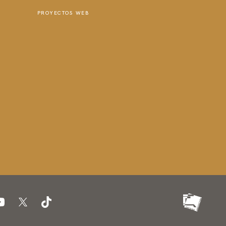
PROYECTOS WEB