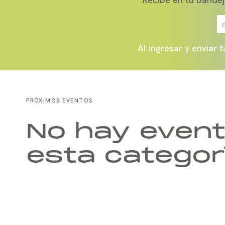
Al ingresar y enviar
PRÓXIMOS EVENTOS
No hay event
esta categor