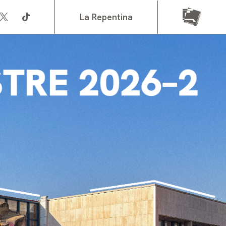
La Repentina