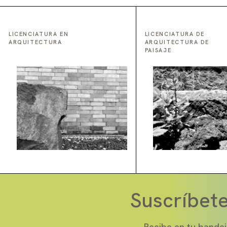
LICENCIATURA EN
LICENCIATURA DE
ARQUITECTURA
ARQUITECTURA DE
PAISAJE
Suscríbete
Recibe en tu bandej