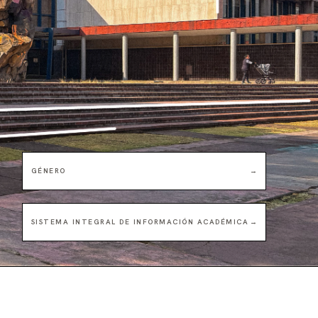
GÉNERO
→
SISTEMA INTEGRAL DE INFORMACIÓN ACADÉMICA
→