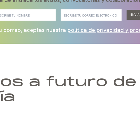
ENVIA
 tu correo, aceptas nuestra
política de privacidad y pr
os a futuro de
ía