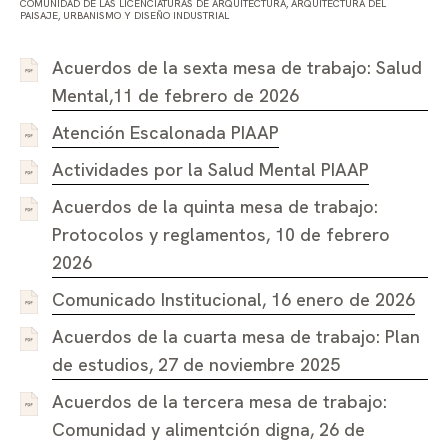
COMUNIDAD DE LAS LICENCIATURAS DE ARQUITECTURA, ARQUITECTURA DEL
PAISAJE, URBANISMO Y DISEÑO INDUSTRIAL
Acuerdos de la sexta mesa de trabajo: Salud
Mental,11 de febrero de 2026
Atención Escalonada PIAAP
Actividades por la Salud Mental PIAAP
Acuerdos de la quinta mesa de trabajo:
Protocolos y reglamentos, 10 de febrero
2026
Comunicado Institucional, 16 enero de 2026
Acuerdos de la cuarta mesa de trabajo: Plan
de estudios, 27 de noviembre 2025
Acuerdos de la tercera mesa de trabajo:
Comunidad y alimentción digna, 26 de