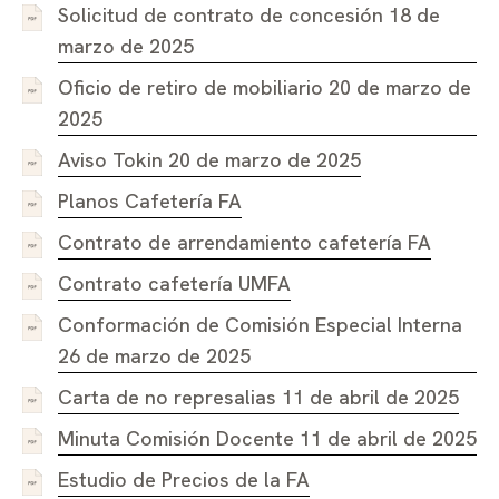
Solicitud de contrato de concesión 18 de
marzo de 2025
Oficio de retiro de mobiliario 20 de marzo de
2025
Aviso Tokin 20 de marzo de 2025
Planos Cafetería FA
Contrato de arrendamiento cafetería FA
Contrato cafetería UMFA
Conformación de Comisión Especial Interna
26 de marzo de 2025
Carta de no represalias 11 de abril de 2025
Minuta Comisión Docente 11 de abril de 2025
Estudio de Precios de la FA