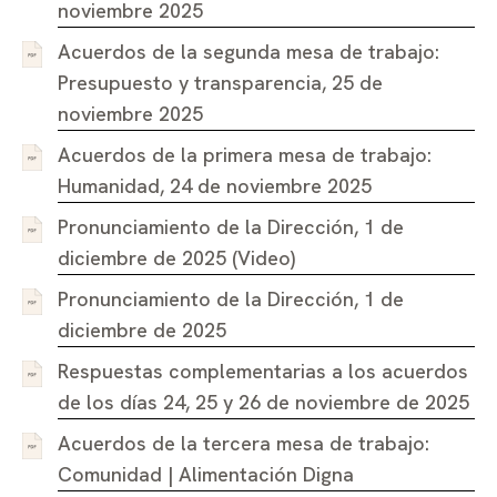
noviembre 2025
Acuerdos de la segunda mesa de trabajo:
Presupuesto y transparencia, 25 de
noviembre 2025
Acuerdos de la primera mesa de trabajo:
Humanidad, 24 de noviembre 2025
Pronunciamiento de la Dirección, 1 de
diciembre de 2025 (Video)
Pronunciamiento de la Dirección, 1 de
diciembre de 2025
Respuestas complementarias a los acuerdos
de los días 24, 25 y 26 de noviembre de 2025
Acuerdos de la tercera mesa de trabajo:
Comunidad | Alimentación Digna