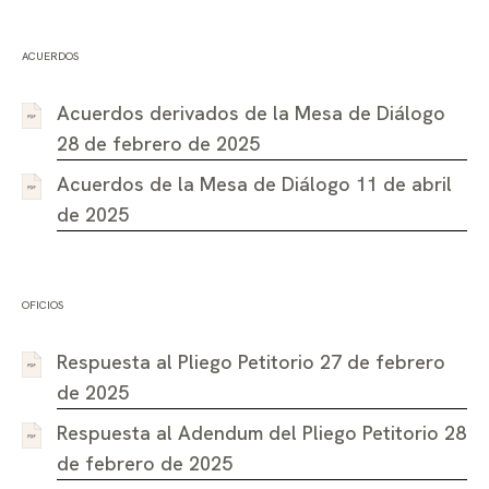
ACUERDOS
Acuerdos derivados de la Mesa de Diálogo
28 de febrero de 2025
Acuerdos de la Mesa de Diálogo 11 de abril
de 2025
OFICIOS
Respuesta al Pliego Petitorio 27 de febrero
de 2025
Respuesta al Adendum del Pliego Petitorio 28
de febrero de 2025