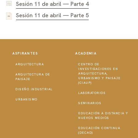
Sesión 11 de abril — Parte 4
Sesión 11 de abril — Parte 5
ASPIRANTES
ACADEMIA
ARQUITECTURA
CENTRO DE
INVESTIGACIONES EN
ARQUITECTURA,
ARQUITECTURA DE
URBANISMO Y PAISAJE
PAISAJE
(CIAUP)
DISEÑO INDUSTRIAL
LABORATORIOS
URBANISMO
SEMINARIOS
EDUCACIÓN A DISTANCIA Y
NUEVOS MEDIOS
EDUCACIÓN CONTINUA
(DECAD)