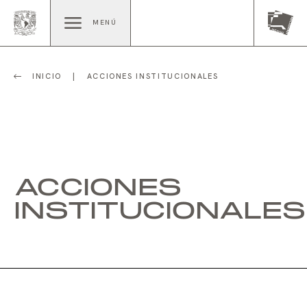
MENÚ
INICIO
|
ACCIONES INSTITUCIONALES
ACCIONES
INSTITUCIONALES