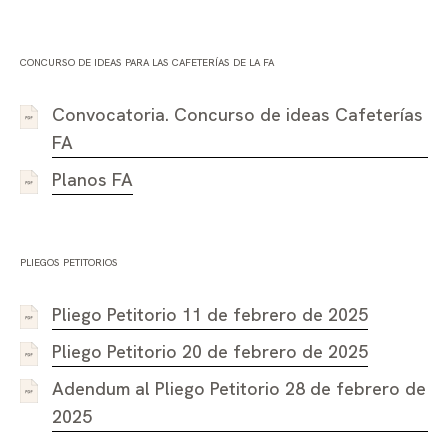
CONCURSO DE IDEAS PARA LAS CAFETERÍAS DE LA FA
Convocatoria. Concurso de ideas Cafeterías
FA
Planos FA
PLIEGOS PETITORIOS
Pliego Petitorio 11 de febrero de 2025
Pliego Petitorio 20 de febrero de 2025
Adendum al Pliego Petitorio 28 de febrero de
2025