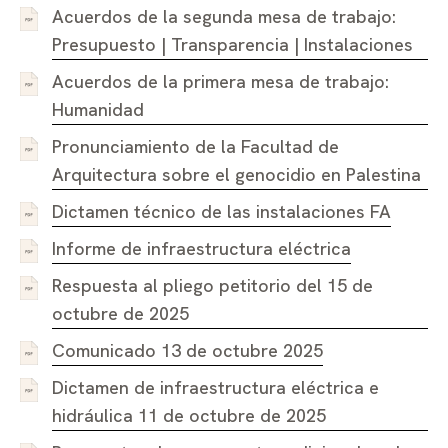
Acuerdos de la segunda mesa de trabajo:
Presupuesto | Transparencia | Instalaciones
Acuerdos de la primera mesa de trabajo:
Humanidad
Pronunciamiento de la Facultad de
Arquitectura sobre el genocidio en Palestina
Dictamen técnico de las instalaciones FA
Informe de infraestructura eléctrica
Respuesta al pliego petitorio del 15 de
octubre de 2025
Comunicado 13 de octubre 2025
Dictamen de infraestructura eléctrica e
hidráulica 11 de octubre de 2025