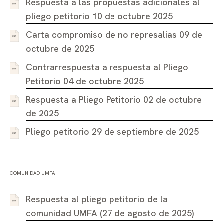
Respuesta a las propuestas adicionales al
pliego petitorio 10 de octubre 2025
Carta compromiso de no represalias 09 de
octubre de 2025
Contrarrespuesta a respuesta al Pliego
Petitorio 04 de octubre 2025
Respuesta a Pliego Petitorio 02 de octubre
de 2025
Pliego petitorio 29 de septiembre de 2025
COMUNIDAD UMFA
Respuesta al pliego petitorio de la
comunidad UMFA (27 de agosto de 2025)