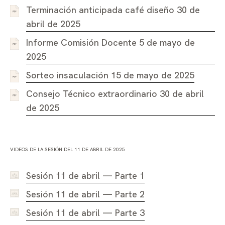
Terminación anticipada café diseño 30 de
abril de 2025
Informe Comisión Docente 5 de mayo de
2025
Sorteo insaculación 15 de mayo de 2025
Consejo Técnico extraordinario 30 de abril
de 2025
VIDEOS DE LA SESIÓN DEL 11 DE ABRIL DE 2025
Sesión 11 de abril — Parte 1
Sesión 11 de abril — Parte 2
Sesión 11 de abril — Parte 3